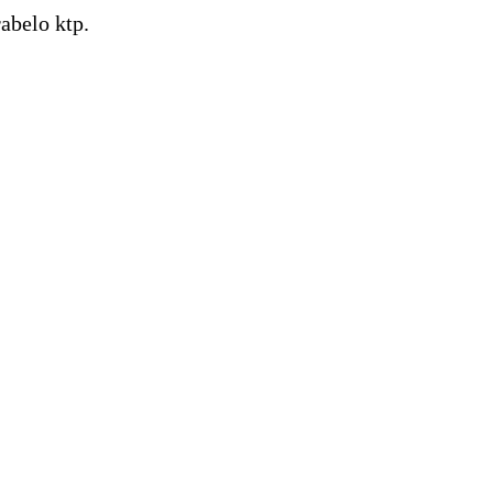
rabelo ktp.